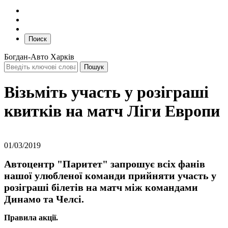
Поиск
Богдан-Авто Харків
Візьміть участь у розіграші
квитків на матч Ліги Европи
01/03/2019
Автоцентр "Паритет" запрошує всіх фанів
нашої улюбленої команди прийняти участь у
розіграші білетів на матч між командами
Динамо та Челсі.
Правила акції.