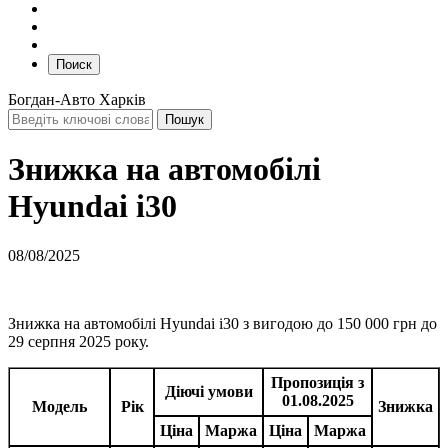
Поиск
Богдан-Авто Харків
Знижка на автомобілі
Hyundai i30
08/08/2025
Знижка на автомобілі Hyundai i30 з вигодою до 150 000 грн до
29 серпня 2025 року.
Пропозиція з
Діючі умови
01.08.2025
Модель
Рік
Знижка
Ціна
Маржа
Ціна
Маржа